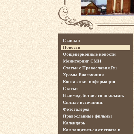
Главная
Новости
Общецерковные новости
Мониторинг СМИ
Статьи с Православия.Ru
Храмы Благочиния
Контактная информация
Статьи
Взаимодействие со школами.
Святые источники.
Фотогалерея
Православные фильмы
Календарь
Как защититься от сглаза и