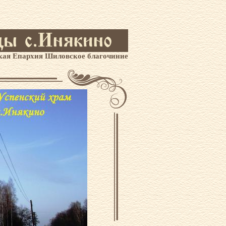
кая Епархия Шиловское благочиние